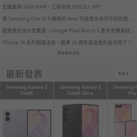
支援最高 16bit RAW，三星發表 ISOCELL HPC
傳 Samsung One UI 9 最新的 Beta 可能會在本月中前針對 Galaxy S26 系列釋出！
感覺真的沒什麼驚喜，Google Pixel Watch 5 更多宣傳素材流出
iPhone 18 系列都還沒來，蘋果 20 週年產品竟先有消息了！
更多最新消息
最新發表
看更多
Samsung Galaxy Z
Samsung Galaxy Z
Samsung G
Fold8
Fold8 Ultra
Fli