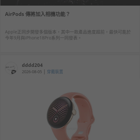
AirPods 傳將加入相機功能？
Apple正同步開發多個版本，其中一款產品進度超前，最快可能於
今年9月與iPhone18Pro系列一同發表。
dddd204
|
2026-08-05
穿戴裝置