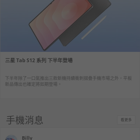
三星 Tab S12 系列 下半年登場
下半年除了一口氣推出三款新機持續衝刺摺疊手機市場之外，平板
新品傳出也確定將如期登場。
手機消息
看更多
Billy