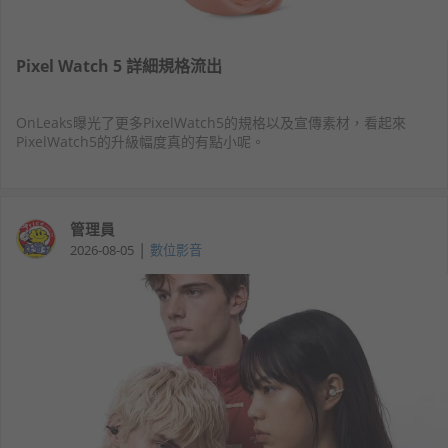
Pixel Watch 5 詳細規格流出
OnLeaks曝光了更多PixelWatch5的規格以及宣傳素材，看起來
PixelWatch5的升級幅度真的有點小呢。
管理員
|
2026-08-05
數位影音