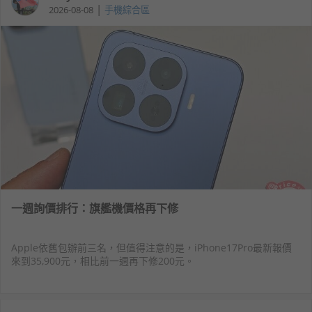
|
2026-08-08
手機綜合區
一週詢價排行：旗艦機價格再下修
Apple依舊包辦前三名，但值得注意的是，iPhone17Pro最新報價
來到35,900元，相比前一週再下修200元。