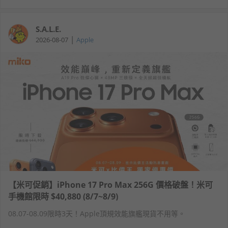
S.A.L.E.
|
2026-08-07
Apple
【米可促銷】iPhone 17 Pro Max 256G 價格破盤！米可
手機館限時 $40,880 (8/7~8/9)
08.07-08.09限時3天！Apple頂規效能旗艦現貨不用等。