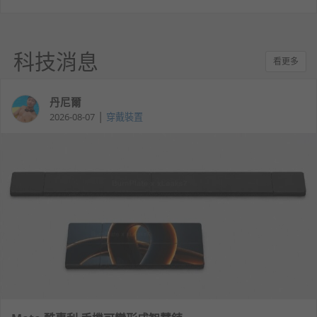
科技消息
看更多
丹尼爾
|
2026-08-07
穿戴裝置