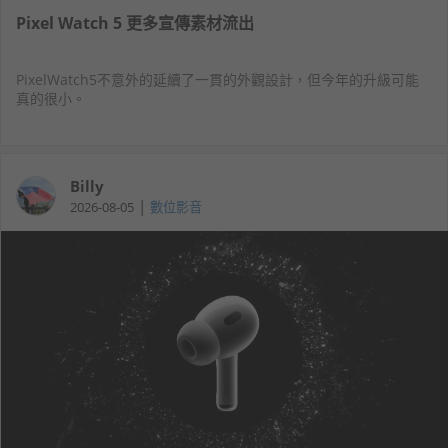
Pixel Watch 5 更多宣傳素材流出
PixelWatch5不意外的延續了一貫的外觀設計，但今年的升級可能
真的很小。
Billy
|
2026-08-05
數位影音