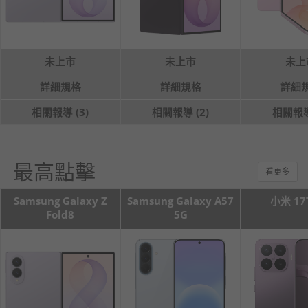
未上市
未上市
未上
詳細規格
詳細規格
詳細
相關報導 (3)
相關報導 (2)
相關報導 
最高點擊
看更多
Samsung Galaxy Z
Samsung Galaxy A57
小米 17T
Fold8
5G