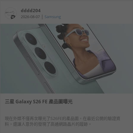
dddd204
|
2026-08-07
Samsung
三星 Galaxy S26 FE 產品圖曝光
現在外媒不僅再次曝光了S26FE的產品圖，在最近公開的驗證資
料，還讓人意外的發現了高通網路晶片的蹤跡。