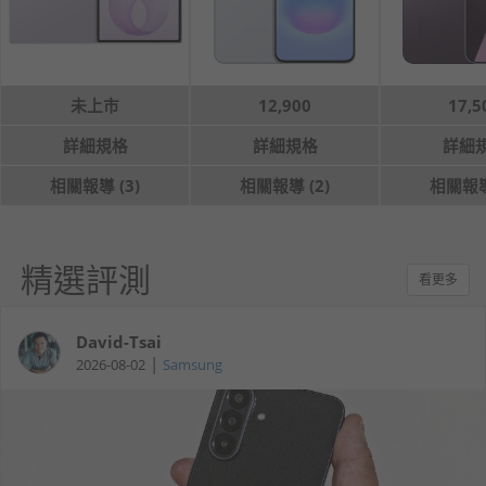
未上市
12,900
17,5
詳細規格
詳細規格
詳細
相關報導 (3)
相關報導 (2)
相關報導 
精選評測
看更多
David-Tsai
|
2026-08-02
Samsung